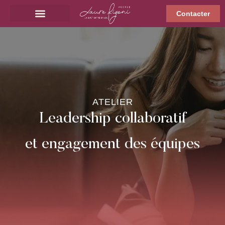
Contacter
ATELIER
Leadership collaboratif
et engagement des équipes