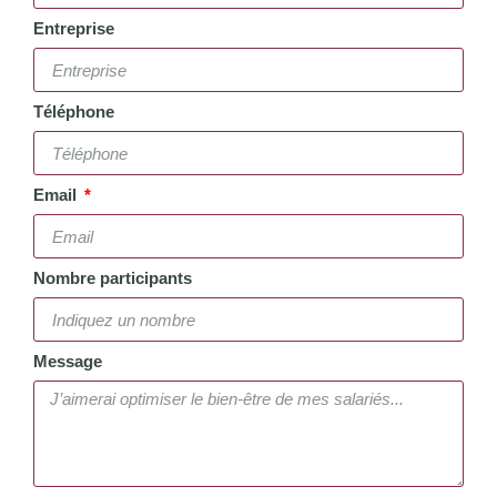
Entreprise
Téléphone
Email
Nombre participants
Message