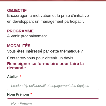
OBJECTIF
Encourager la motivation et la prise d’initiative
en développant un management participatif.
PROGRAMME
À venir prochainement
MODALITÉS
Vous êtes intéressé par cette thématique ?
Contactez-nous pour obtenir un devis.
Renseigner ce formulaire pour faire la
demande.
Atelier
Nom Prénom