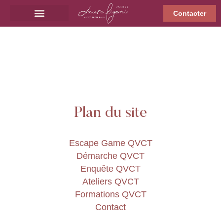
Contacter
Plan du site
Escape Game QVCT
Démarche QVCT
Enquête QVCT
Ateliers QVCT
Formations QVCT
Contact