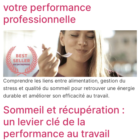
votre performance
professionnelle
Comprendre les liens entre alimentation, gestion du
stress et qualité du sommeil pour retrouver une énergie
durable et améliorer son efficacité au travail.
Sommeil et récupération :
un levier clé de la
performance au travail