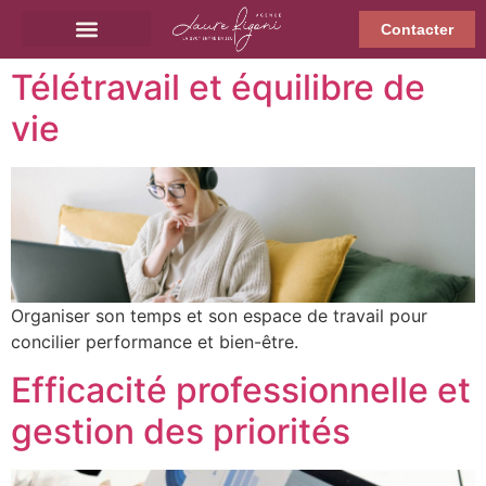
Contacter
Télétravail et équilibre de
vie
Organiser son temps et son espace de travail pour
concilier performance et bien-être.
Efficacité professionnelle et
gestion des priorités