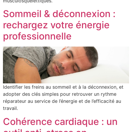
musculosquelettiques.
Sommeil & déconnexion :
rechargez votre énergie
professionnelle
Identifier les freins au sommeil et à la déconnexion, et
adopter des clés simples pour retrouver un rythme
réparateur au service de l’énergie et de l’efficacité au
travail.
Cohérence cardiaque : un