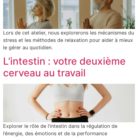
Lors de cet atelier, nous explorerons les mécanismes du
stress et les méthodes de relaxation pour aider à mieux
le gérer au quotidien.
L’intestin : votre deuxième
cerveau au travail
Explorer le rôle de l’intestin dans la régulation de
l’énergie, des émotions et de la performance