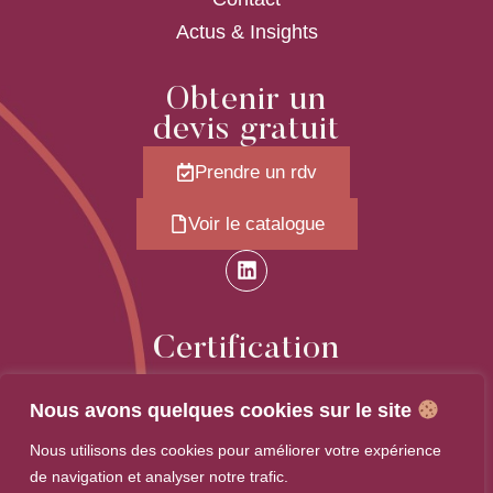
Actus & Insights
Obtenir un
devis gratuit
Prendre un rdv
Voir le catalogue
Certification
Nous avons quelques cookies sur le site
Nous utilisons des cookies pour améliorer votre expérience
de navigation et analyser notre trafic.