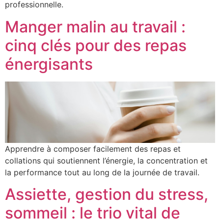
professionnelle.
Manger malin au travail :
cinq clés pour des repas
énergisants
Apprendre à composer facilement des repas et
collations qui soutiennent l’énergie, la concentration et
la performance tout au long de la journée de travail.
Assiette, gestion du stress,
sommeil : le trio vital de