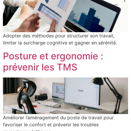
Adopter des méthodes pour structurer son travail,
limiter la surcharge cognitive et gagner en sérénité.
Posture et ergonomie :
prévenir les TMS
Améliorer l’aménagement du poste de travail pour
favoriser le confort et prévenir les troubles